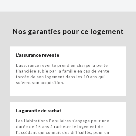
Nos garanties pour ce logement
L'assurance revente
L'assurance revente prend en charge la perte
financière subie par la famille en cas de vente
forcée de son logement dans les 10 ans qui
suivent son acquisition.
La garantie de rachat
Les Habitations Populaires s'engage pour une
durée de 15 ans à racheter le logement de
l'accédant qui connaît des difficultés, pour un