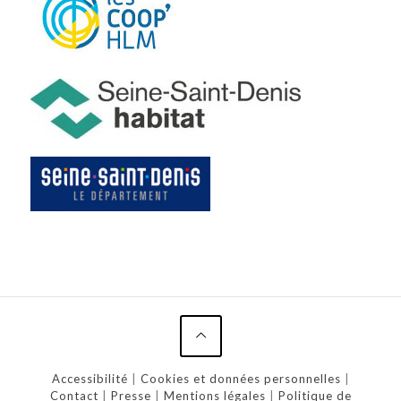
Accessibilité
|
Cookies et données personnelles
|
Contact
|
Presse
|
Mentions légales
|
Politique de