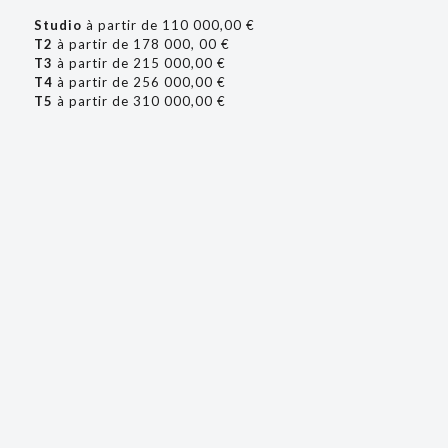
Studio
à partir de 110 000,00 €
T2
à partir de 178 000, 00 €
T3
à partir de 215 000,00 €
T4
à partir de 256 000,00 €
T5
à partir de 310 000,00 €