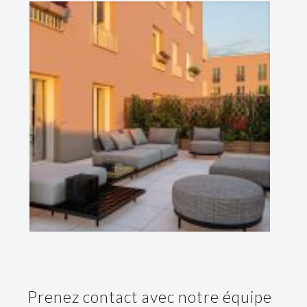
Prenez contact avec notre équipe