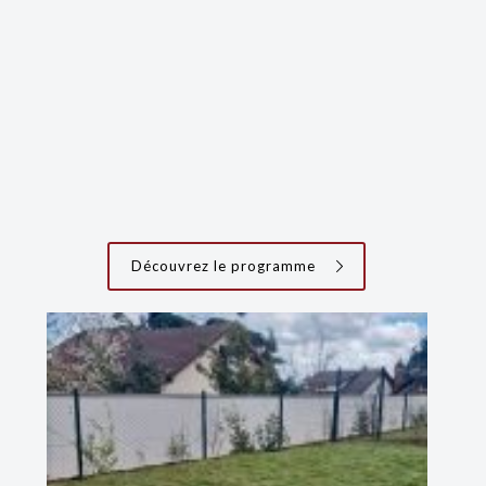
Découvrez le programme