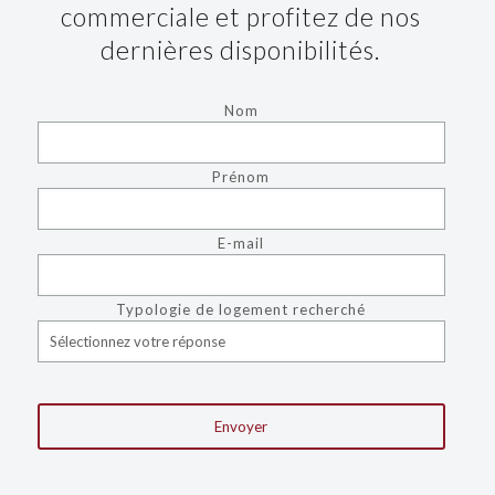
commerciale et profitez de nos
dernières disponibilités.
Nom
Prénom
E-mail
Typologie de logement recherché