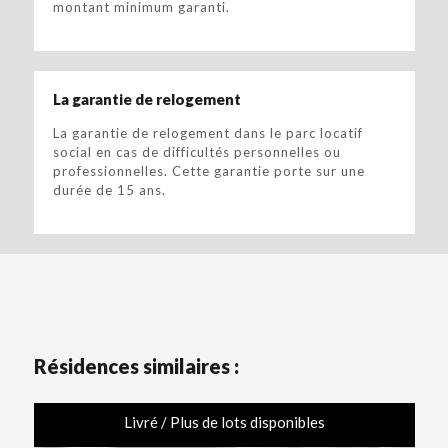
montant minimum garanti.
La garantie de relogement
La garantie de relogement dans le parc locatif
social en cas de difficultés personnelles ou
professionnelles. Cette garantie porte sur une
durée de 15 ans.
Résidences similaires :
Livré / Plus de lots disponibles