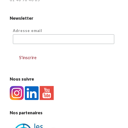
Newsletter
Adresse email
Nous suivre
Nos partenaires