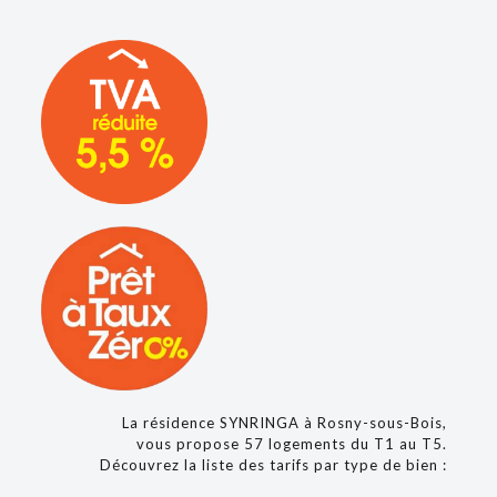
La résidence SYNRINGA à Rosny-sous-Bois,
vous propose 57 logements du T1 au T5.
Découvrez la liste des tarifs par type de bien :