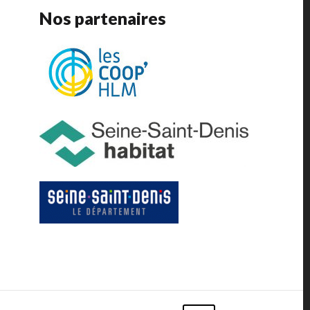
Nos partenaires