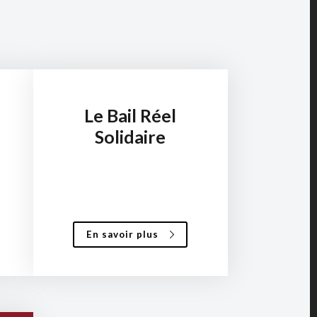
Le Bail Réel
Solidaire
En savoir plus