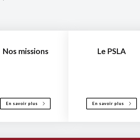
Nos missions
Le PSLA
En savoir plus
En savoir plus