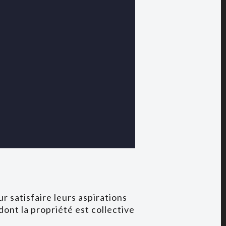
 satisfaire leurs aspirations
ont la propriété est collective