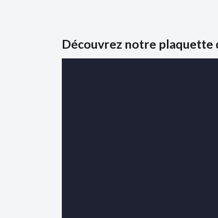
Découvrez notre plaquette 