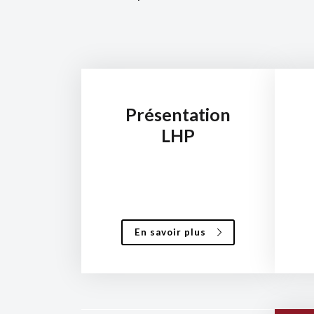
Présentation
LHP
En savoir plus