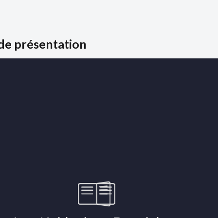
de présentation